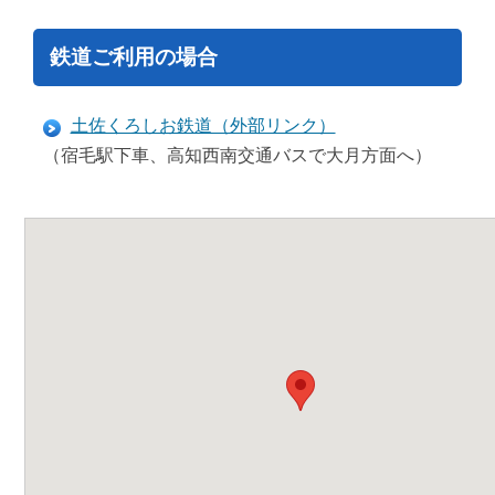
鉄道ご利用の場合
土佐くろしお鉄道（外部リンク）
（宿毛駅下車、高知西南交通バスで大月方面へ）