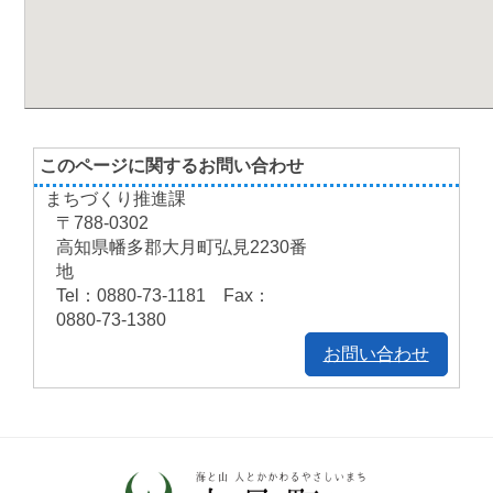
このページに関するお問い合わせ
まちづくり推進課
〒788-0302
高知県幡多郡大月町弘見2230番
地
Tel：0880-73-1181 Fax：
0880-73-1380
お問い合わせ