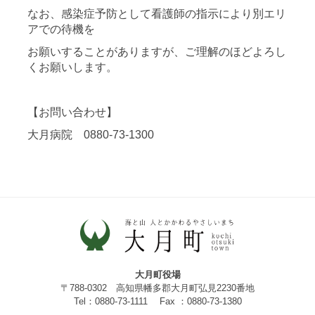
なお、感染症予防として看護師の指示により別エリ
アでの待機を
お願いすることがありますが、ご理解のほどよろし
くお願いします。
【お問い合わせ】
大月病院 0880-73-1300
大月町役場
〒788-0302 高知県幡多郡大月町弘見2230番地
Tel：0880-73-1111 Fax ：0880-73-1380