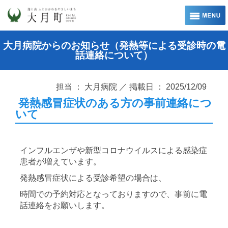
大月病院からのお知らせ（発熱等による受診時の電
話連絡について）
担当 ： 大月病院 ／ 掲載日 ： 2025/12/09
発熱感冒症状のある方の事前連絡につ
いて
インフルエンザや新型コロナウイルスによる感染症
患者が増えています。
発熱感冒症状による受診希望の場合は、
時間での予約対応となっておりますので、事前に電
話連絡をお願いします。