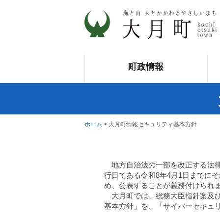
町政情報
ホーム
> 大月町情報セキュリティ基本方針
地方自治法の一部を改正する法律
行日である令和8年4月1日までに
め、公表することが義務付けられ
大月町では、総務大臣指針案及び
基本方針」を、「サイバーセキュ