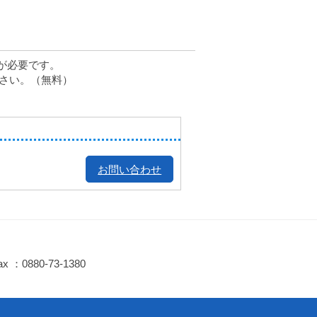
rが必要です。
ださい。（無料）
お問い合わせ
ax ：0880-73-1380