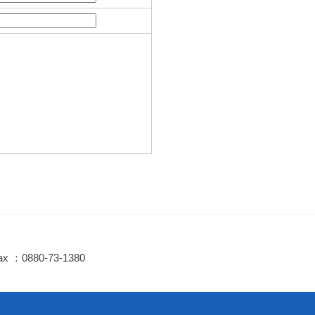
ax ：0880-73-1380