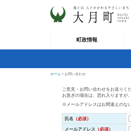
町政情報
ホーム
> お問い合わせ
ご意見・お問い合わせをお送りく
お急ぎの場合は、恐れ入りますが
※メールアドレスはお間違えのな
氏名
（必須）
メールアドレス
（必須）