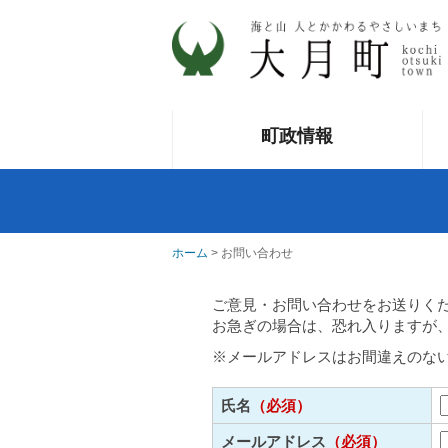
町政情報
ホーム
> お問い合わせ
ご意見・お問い合わせをお送りく
お急ぎの場合は、恐れ入りますが
※メールアドレスはお間違えのな
氏名
（必須）
メールアドレス
（必須）