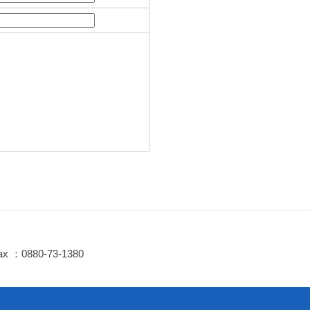
ax ：0880-73-1380