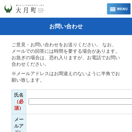
お問い合わせ
ご意見・お問い合わせをお送りください。 なお、
メールでの回答には時間を要する場合があります。
お急ぎの場合は、恐れ入りますが、お電話でお問い
合わせください。
※メールアドレスはお間違えのないように半角でお
願い致します。
氏名
（必
須）
メー
ルア