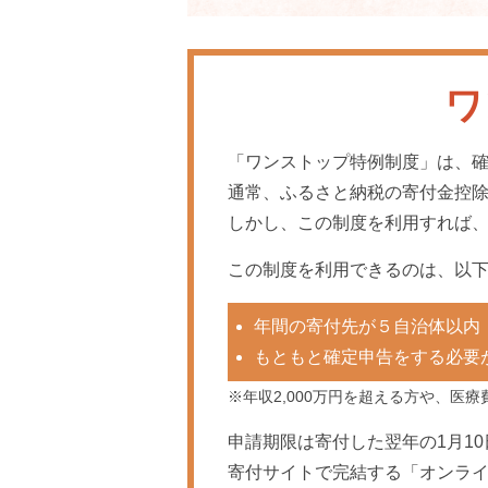
ワ
「ワンストップ特例制度」は、
通常、ふるさと納税の寄付金控
しかし、この制度を利用すれば
この制度を利用できるのは、以下
年間の寄付先が５自治体以内
もともと確定申告をする必要
※年収2,000万円を超える方や、
申請期限は寄付した翌年の1月1
寄付サイトで完結する「オンライ