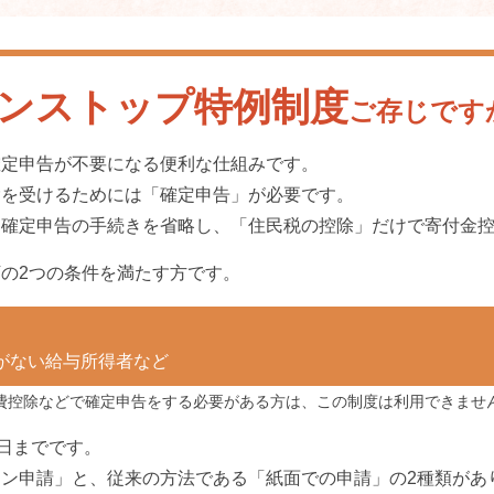
ンストップ特例制度
ご存じです
確定申告が不要になる便利な仕組みです。
除を受けるためには「確定申告」が必要です。
、確定申告の手続きを省略し、「住民税の控除」だけで寄付金
の2つの条件を満たす方です。
がない給与所得者など
医療費控除などで確定申告をする必要がある方は、この制度は利用できませ
0日までです。
ン申請」と、従来の方法である「紙面での申請」の2種類があ