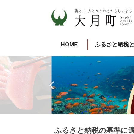
HOME
ふるさと納税
ふるさと納税の基準に