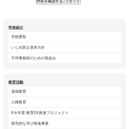
学校紹介
学校要覧
いじめ防止基本方針
不祥事根絶のための取組み
教育活動
道徳教育
人権教育
R８年度 教育DX推進プロジェクト
探究的な学び推進事業