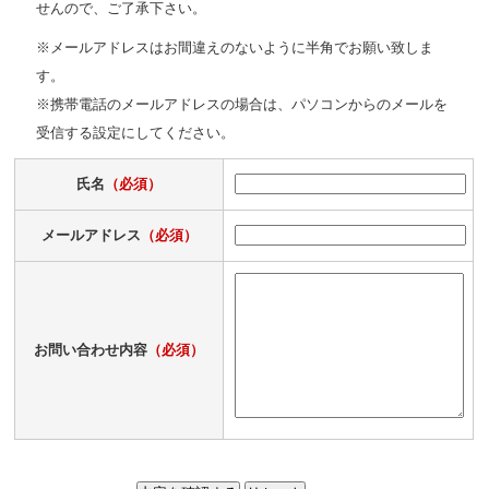
せんので、ご了承下さい。
※メールアドレスはお間違えのないように半角でお願い致しま
す。
※携帯電話のメールアドレスの場合は、パソコンからのメールを
受信する設定にしてください。
氏名
（必須）
メールアドレス
（必須）
お問い合わせ内容
（必須）