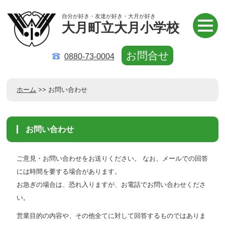
自分が好き・友達が好き・大月が好き
大月町立大月小学校
お問合せ
0880-73-0004
ホーム
>> お問い合わせ
お問い合わせ
ご意見・お問い合わせをお送りください。 なお、メールでの回答
には時間を要する場合があります。
お急ぎの場合は、恐れ入りますが、お電話でお問い合わせくださ
い。
営業目的の内容や、その他全てに対して回答するものではありま