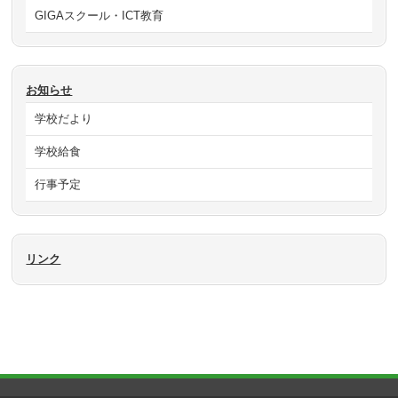
GIGAスクール・ICT教育
お知らせ
学校だより
学校給食
行事予定
リンク